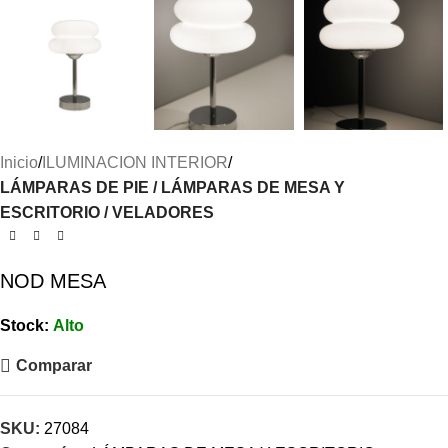
Inicio
ILUMINACION INTERIOR
LÁMPARAS DE PIE / LÁMPARAS DE MESA Y
ESCRITORIO / VELADORES
NOD MESA
Stock:
Alto
Comparar
SKU:
27084