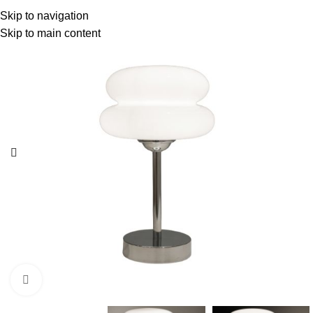
Skip to navigation
Skip to main content
Click to enlarge