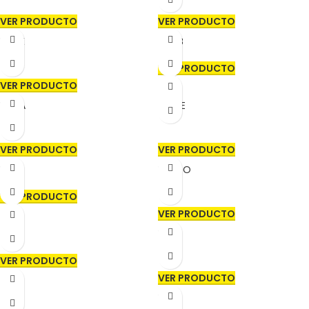
VER PRODUCTO
VER PRODUCTO
BULLÉ
CHUB
VER PRODUCTO
VER PRODUCTO
DUNA
FANSE
VER PRODUCTO
VER PRODUCTO
FOLD
FUNGO
VER PRODUCTO
VER PRODUCTO
JAR
KISE
VER PRODUCTO
VER PRODUCTO
LIRA
LIVO