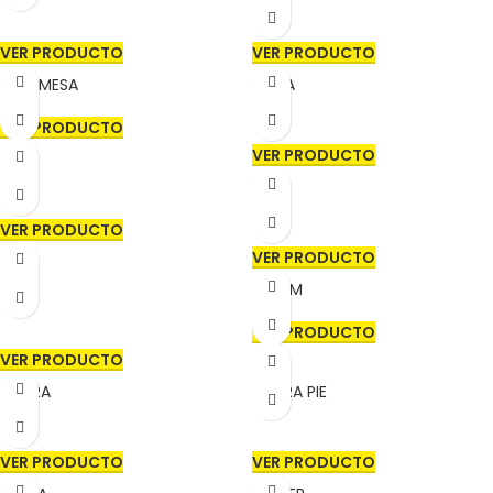
VER PRODUCTO
VER PRODUCTO
NOD MESA
NUMA
VER PRODUCTO
VER PRODUCTO
OFY
PERK
VER PRODUCTO
VER PRODUCTO
PLIZ
SHRUM
VER PRODUCTO
VER PRODUCTO
UMBRA
UMBRA PIE
VER PRODUCTO
VER PRODUCTO