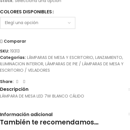
Stock:
Seleccioná una opción
COLORES DISPONIBLES
Comparar
SKU:
19313
Categorías:
LÁMPARAS DE MESA Y ESCRITORIO
,
LANZAMIENTO
,
ILUMINACION INTERIOR
,
LÁMPARAS DE PIE / LÁMPARAS DE MESA Y
ESCRITORIO / VELADORES
Share:
Descripción
LÁMPARA DE MESA LED 7W BLANCO CÁLIDO
Información adicional
También te recomendamos…