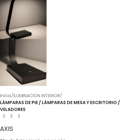
Inicio
ILUMINACION INTERIOR
LÁMPARAS DE PIE / LÁMPARAS DE MESA Y ESCRITORIO /
VELADORES
AXIS