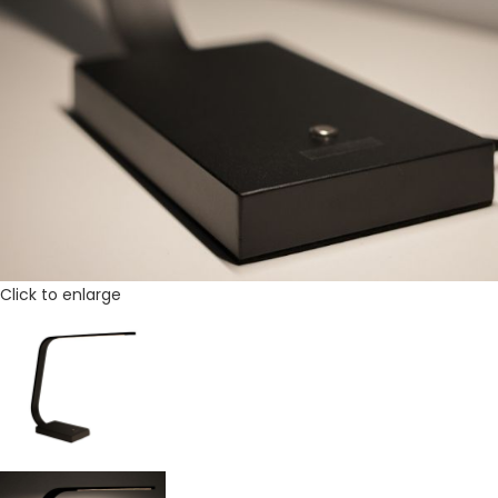
Click to enlarge