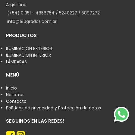
Argentina
(+54) 0 351 - 4856754 / 5240227 / 5897272
info@180grados.com.ar
PRODUCTOS
ILUMINACION EXTERIOR
ILUMINACION INTERIOR
LÁMPARAS
MENÚ
Inicio
Nosotros
Contacto
Políticas de privacidad y Protección de datos
SEGUINOS EN LAS REDES!