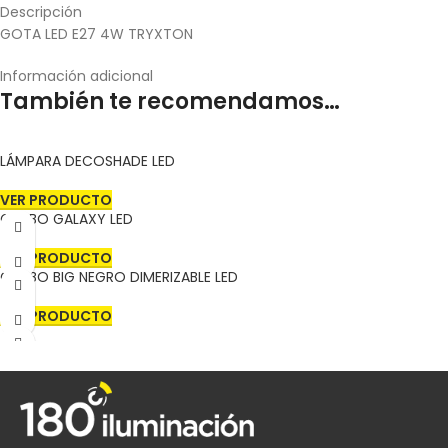
Descripción
GOTA LED E27 4W TRYXTON
Información adicional
También te recomendamos…
LÁMPARA DECOSHADE LED
VER PRODUCTO
GLOBO GALAXY LED
VER PRODUCTO
GLOBO BIG NEGRO DIMERIZABLE LED
VER PRODUCTO