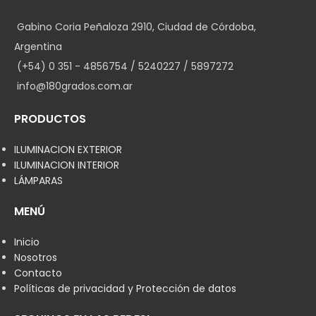
Gabino Coria Peñaloza 2910, Ciudad de Córdoba,
Argentina
(+54) 0 351 - 4856754 / 5240227 / 5897272
info@180grados.com.ar
PRODUCTOS
ILUMINACION EXTERIOR
ILUMINACION INTERIOR
LÁMPARAS
MENÚ
Inicio
Nosotros
Contacto
Políticas de privacidad y Protección de datos