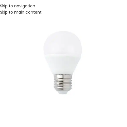
Skip to navigation
Skip to main content