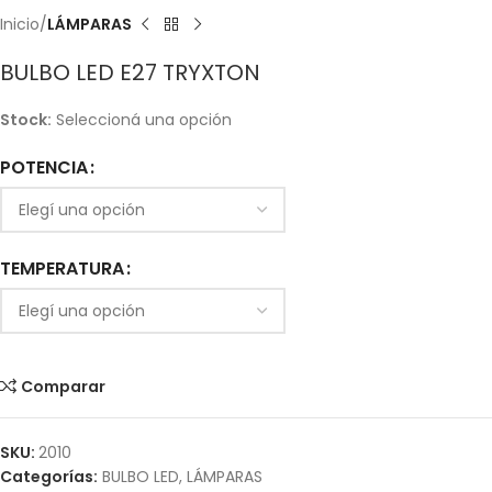
Inicio
LÁMPARAS
BULBO LED E27 TRYXTON
Stock:
Seleccioná una opción
POTENCIA
TEMPERATURA
Comparar
SKU:
2010
Categorías:
BULBO LED
,
LÁMPARAS