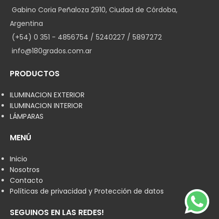
Gabino Coria Peñaloza 2910, Ciudad de Córdoba,
Argentina
(+54) 0 351 - 4856754 / 5240227 / 5897272
info@180grados.com.ar
PRODUCTOS
ILUMINACION EXTERIOR
ILUMINACION INTERIOR
LÁMPARAS
MENÚ
Inicio
Nosotros
Contacto
Políticas de privacidad y Protección de datos
SEGUINOS EN LAS REDES!