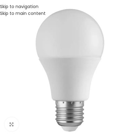
Skip to navigation
Skip to main content
Click to enlarge