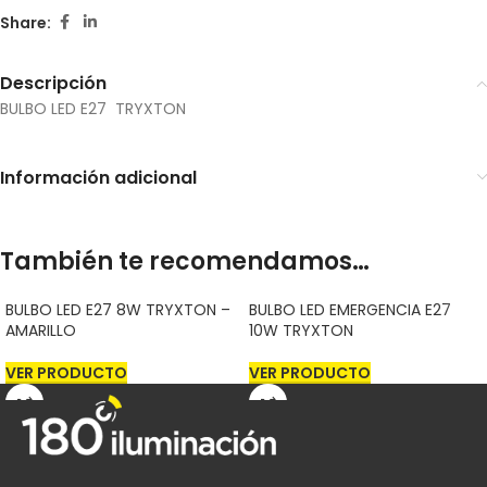
Share:
Descripción
BULBO LED E27 TRYXTON
Información adicional
También te recomendamos…
BULBO LED E27 8W TRYXTON –
BULBO LED EMERGENCIA E27
AMARILLO
10W TRYXTON
VER PRODUCTO
VER PRODUCTO