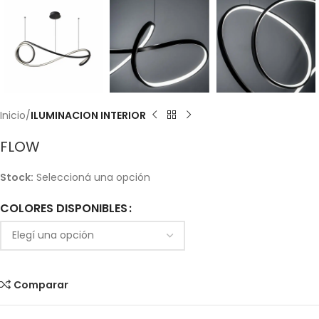
Inicio
ILUMINACION INTERIOR
FLOW
Stock:
Seleccioná una opción
COLORES DISPONIBLES
Comparar