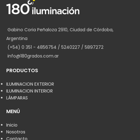
Gabino Coria Peñaloza 2910, Ciudad de Córdoba,
Argentina
(+54) 0 351 - 4856754 / 5240227 / 5897272
info@180grados.com.ar
PRODUCTOS
ILUMINACION EXTERIOR
ILUMINACION INTERIOR
LÁMPARAS
MENÚ
Inicio
Nosotros
Contacto