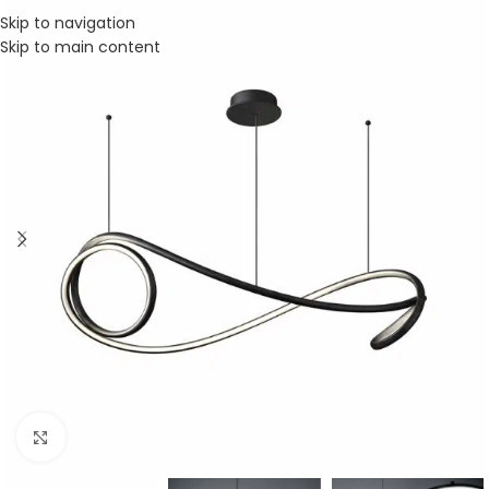
Skip to navigation
Skip to main content
Click to enlarge