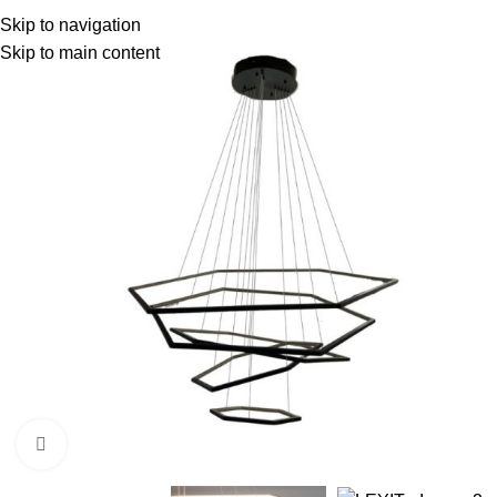
Skip to navigation
Skip to main content
Click to enlarge