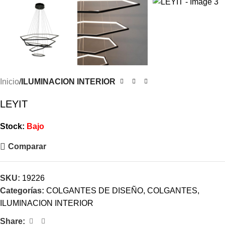
Inicio
ILUMINACION INTERIOR
LEYIT
Stock:
Bajo
Comparar
SKU:
19226
Categorías:
COLGANTES DE DISEÑO
,
COLGANTES
,
ILUMINACION INTERIOR
Share: