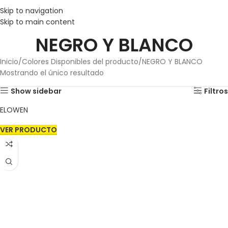
Skip to navigation
Skip to main content
NEGRO Y BLANCO
Inicio
Colores Disponibles del producto
NEGRO Y BLANCO
Mostrando el único resultado
Show sidebar
Filtros
ELOWEN
VER PRODUCTO