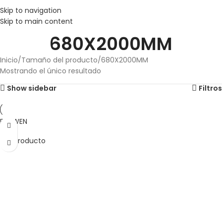
Skip to navigation
Skip to main content
680X2000MM
Inicio
Tamaño del producto
680X2000MM
Mostrando el único resultado
Show sidebar
Filtros
ELOWEN
Ver producto