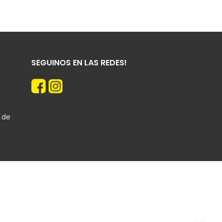
SEGUINOS EN LAS REDES!
n de