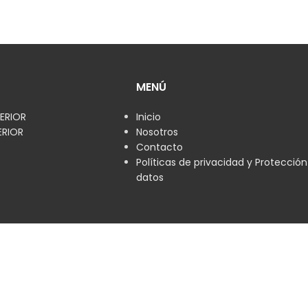
MENÚ
ERIOR
Inicio
ERIOR
Nosotros
Contacto
Políticas de privacidad y Protecció
datos