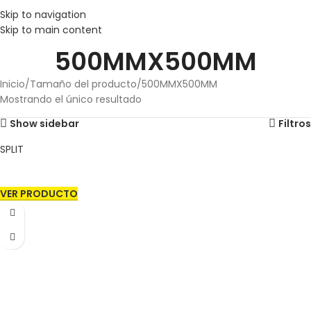
Skip to navigation
Skip to main content
500MMX500MM
Inicio
Tamaño del producto
500MMX500MM
Mostrando el único resultado
Show sidebar
Filtros
SPLIT
VER PRODUCTO