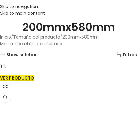
Skip to navigation
Skip to main content
200mmx580mm
Inicio
Tamaño del producto
200mmx580mm
Mostrando el único resultado
Show sidebar
Filtros
TIK
VER PRODUCTO