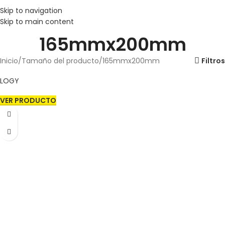
Skip to navigation
Skip to main content
165mmx200mm
Inicio
Tamaño del producto
165mmx200mm
Filtros
LOGY
VER PRODUCTO