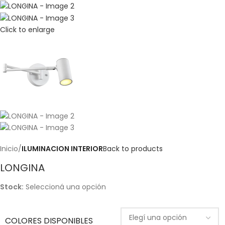
Click to enlarge
Inicio
ILUMINACION INTERIOR
Back to products
LONGINA
Stock:
Seleccioná una opción
COLORES DISPONIBLES