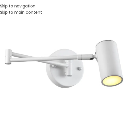
Skip to navigation
Skip to main content