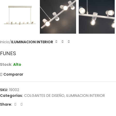
Inicio
ILUMINACION INTERIOR
FUNES
Stock:
Alto
Comparar
SKU:
19002
Categorías:
COLGANTES DE DISEÑO
,
ILUMINACION INTERIOR
Share: