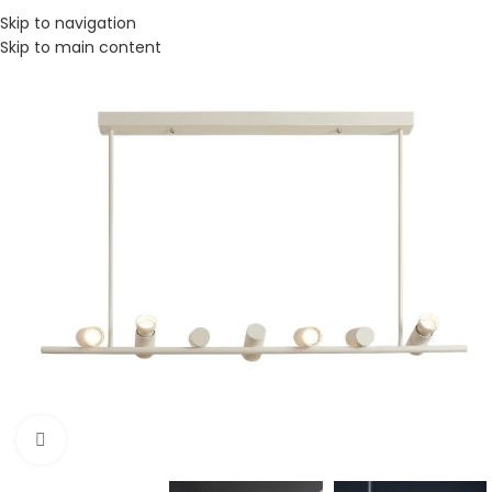
Skip to navigation
Skip to main content
Click to enlarge