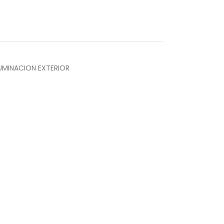
LUMINACION EXTERIOR