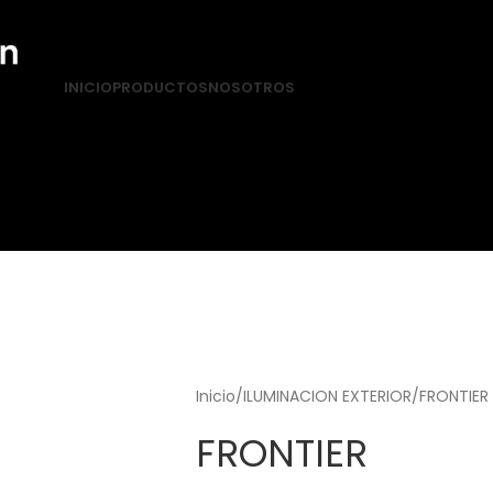
INICIO
PRODUCTOS
NOSOTROS
Inicio
ILUMINACION EXTERIOR
FRONTIER
FRONTIER