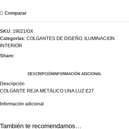
Comparar
SKU:
19021/OX
Categorías:
COLGANTES DE DISEÑO
,
ILUMINACION
INTERIOR
Share:
DESCRIPCIÓN
INFORMACIÓN ADICIONAL
Descripción
COLGANTE REJA METÁLICO UNA LUZ E27
Información adicional
También te recomendamos…