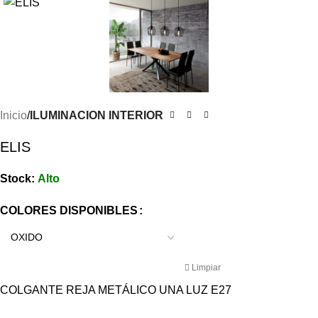
Inicio
ILUMINACION INTERIOR
ELIS
Stock:
Alto
COLORES DISPONIBLES
Limpiar
COLGANTE REJA METÁLICO UNA LUZ E27