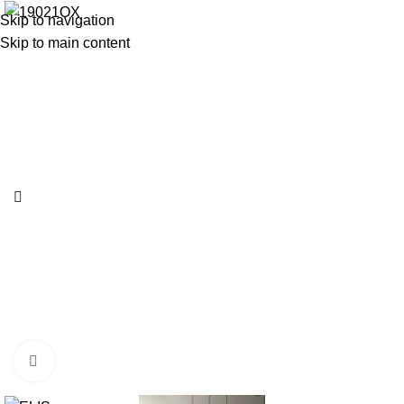
Skip to navigation
Skip to main content
Click to enlarge