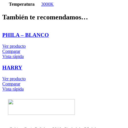
Temperatura
3000K
También te recomendamos…
PHILA – BLANCO
Ver producto
Comparar
Vista rápida
HARRY
Ver producto
Comparar
Vista rápida