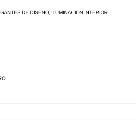
GANTES DE DISEÑO
,
ILUMINACION INTERIOR
RO