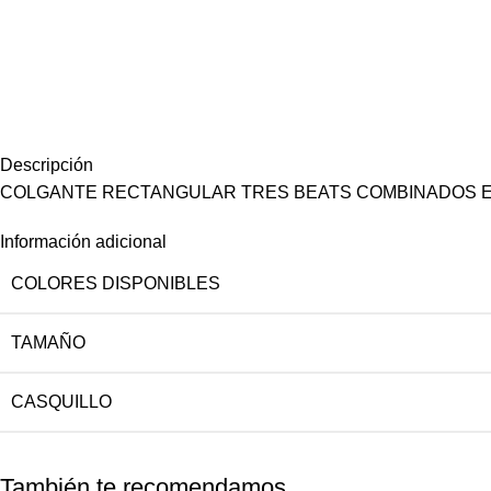
Descripción
COLGANTE RECTANGULAR TRES BEATS COMBINADOS E
Información adicional
COLORES DISPONIBLES
TAMAÑO
CASQUILLO
También te recomendamos…