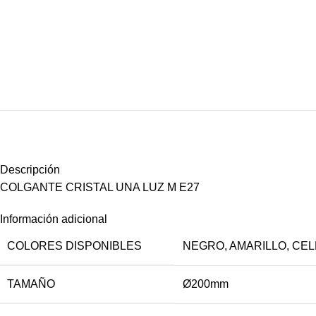
Descripción
COLGANTE CRISTAL UNA LUZ M E27
Información adicional
COLORES DISPONIBLES
NEGRO
,
AMARILLO
,
CEL
TAMAÑO
Ø200mm