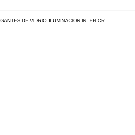
GANTES DE VIDRIO
,
ILUMINACION INTERIOR