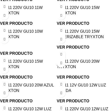
AR111 220V GU10 11W
AR111 220V GU10 15W
TRYXTON
TRYXTON
VER PRODUCTO
VER PRODUCTO
AR111 220V GU10 10W
AR111 220V GU10 15W
TRYXTON
DIMERIZABLE TRYXTON
VER PRODUCTO
VER PRODUCTO
AR111 220V GU10 15W
AR111 220V GU10 20W
TRYXTON
TRYXTON
VER PRODUCTO
VER PRODUCTO
AR111 220V GU10 20W AZUL
AR111 12V GU10 12W LUZ
TRYXTON
CÁLIDA
VER PRODUCTO
VER PRODUCTO
AR111 220V GU10 12W LUZ
AR111 220V GU10 12W LUZ