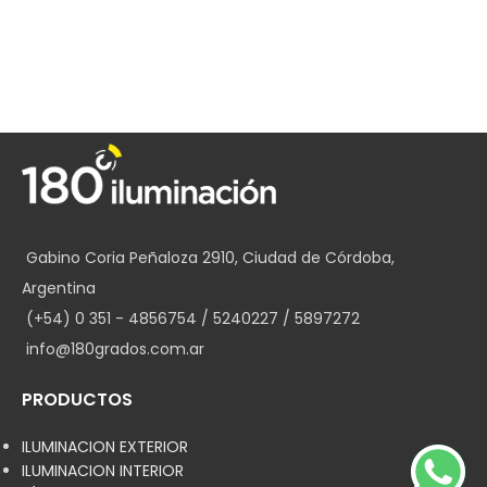
Gabino Coria Peñaloza 2910, Ciudad de Córdoba,
Argentina
(+54) 0 351 - 4856754 / 5240227 / 5897272
info@180grados.com.ar
PRODUCTOS
ILUMINACION EXTERIOR
ILUMINACION INTERIOR