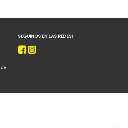
SEGUINOS EN LAS REDES!
n de