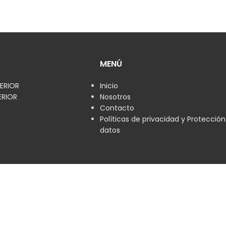
MENÚ
ERIOR
Inicio
ERIOR
Nosotros
Contacto
Políticas de privacidad y Protecció
datos