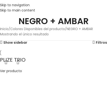
Skip to navigation
Skip to main content
NEGRO + AMBAR
Inicio
Colores Disponibles del producto
NEGRO + AMBAR
Mostrando el único resultado
Show sidebar
Filtros
PLIZE TRIO
Ver producto