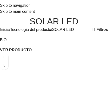
Skip to navigation
Skip to main content
SOLAR LED
Filtros
Inicio
Tecnología del producto
SOLAR LED
BIO
VER PRODUCTO