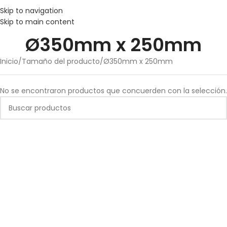
Skip to navigation
Skip to main content
Ø350mm x 250mm
Inicio
Tamaño del producto
Ø350mm x 250mm
No se encontraron productos que concuerden con la selección.