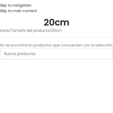
Skip to navigation
Skip to main content
20cm
Inicio
Tamaño del producto
20cm
No se encontraron productos que concuerden con la selección.