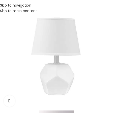
Skip to navigation
Skip to main content
Click to enlarge