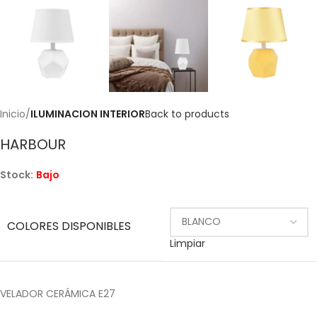
Inicio
ILUMINACION INTERIOR
Back to products
HARBOUR
Stock:
Bajo
COLORES DISPONIBLES
Limpiar
VELADOR CERÁMICA E27