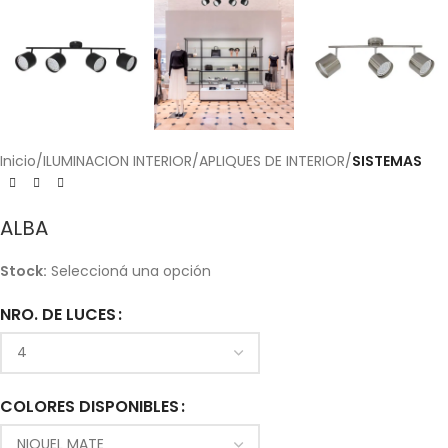
Inicio
ILUMINACION INTERIOR
APLIQUES DE INTERIOR
SISTEMAS
ALBA
Stock:
Seleccioná una opción
NRO. DE LUCES
COLORES DISPONIBLES