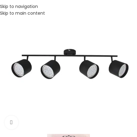
Skip to navigation
Skip to main content
Click to enlarge