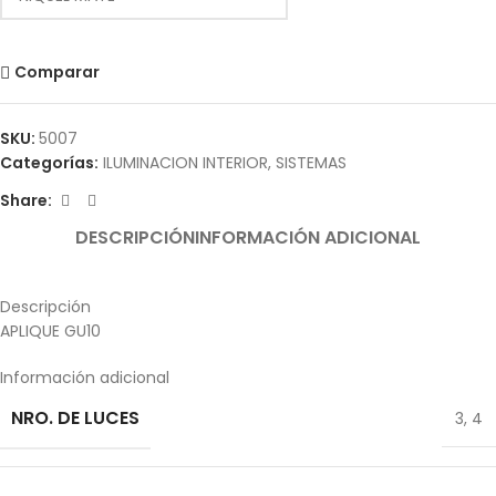
Comparar
SKU:
5007
Categorías:
ILUMINACION INTERIOR
,
SISTEMAS
Share:
DESCRIPCIÓN
INFORMACIÓN ADICIONAL
Descripción
APLIQUE GU10
Información adicional
NRO. DE LUCES
3
,
4